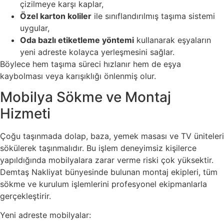
çizilmeye karşı kaplar,
Özel karton koliler
ile sınıflandırılmış taşıma sistemi
uygular,
Oda bazlı etiketleme yöntemi
kullanarak eşyaların
yeni adreste kolayca yerleşmesini sağlar.
Böylece hem taşıma süreci hızlanır hem de eşya
kaybolması veya karışıklığı önlenmiş olur.
Mobilya Sökme ve Montaj
Hizmeti
Çoğu taşınmada dolap, baza, yemek masası ve TV üniteleri
sökülerek taşınmalıdır. Bu işlem deneyimsiz kişilerce
yapıldığında mobilyalara zarar verme riski çok yüksektir.
Demtaş Nakliyat bünyesinde bulunan montaj ekipleri, tüm
sökme ve kurulum işlemlerini profesyonel ekipmanlarla
gerçekleştirir.
Yeni adreste mobilyalar: