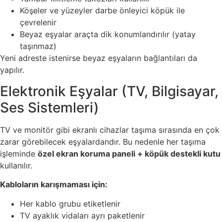
Köşeler ve yüzeyler darbe önleyici köpük ile
çevrelenir
Beyaz eşyalar araçta dik konumlandırılır (yatay
taşınmaz)
Yeni adreste istenirse beyaz eşyaların bağlantıları da
yapılır.
Elektronik Eşyalar (TV, Bilgisayar,
Ses Sistemleri)
TV ve monitör gibi ekranlı cihazlar taşıma sırasında en çok
zarar görebilecek eşyalardandır. Bu nedenle her taşıma
işleminde
özel ekran koruma paneli + köpük destekli kutu
kullanılır.
Kabloların karışmaması için:
Her kablo grubu etiketlenir
TV ayaklık vidaları ayrı paketlenir