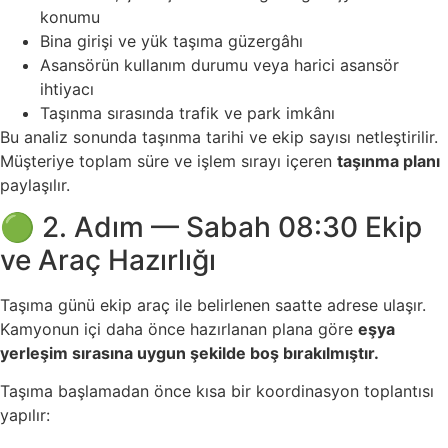
konumu
Bina girişi ve yük taşıma güzergâhı
Asansörün kullanım durumu veya harici asansör
ihtiyacı
Taşınma sırasında trafik ve park imkânı
Bu analiz sonunda taşınma tarihi ve ekip sayısı netleştirilir.
Müşteriye toplam süre ve işlem sırayı içeren
taşınma planı
paylaşılır.
🟢 2. Adım — Sabah 08:30 Ekip
ve Araç Hazırlığı
Taşıma günü ekip araç ile belirlenen saatte adrese ulaşır.
Kamyonun içi daha önce hazırlanan plana göre
eşya
yerleşim sırasına uygun şekilde boş bırakılmıştır.
Taşıma başlamadan önce kısa bir koordinasyon toplantısı
yapılır: