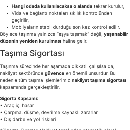
Hangi odada kullanılacaksa o alanda
tekrar kurulur,
Vida ve bağlantı noktaları sıkılık kontrolünden
geçirilir,
Mobilyaların stabil durduğu son kez kontrol edilir.
Böylece taşınma yalnızca “eşya taşımak” değil,
yaşanabilir
düzenin yeniden kurulması
haline gelir.
Taşıma Sigortası
Taşınma sürecinde her aşamada dikkatli çalışılsa da,
nakliyat sektöründe
güvence
en önemli unsurdur. Bu
nedenle tüm taşıma işlemlerimiz
nakliyat taşıma sigortası
kapsamında gerçekleştirilir.
Sigorta Kapsamı:
• Araç içi hasar
• Çarpma, düşme, devrilme kaynaklı zararlar
• Dış darbe ve yol riskleri