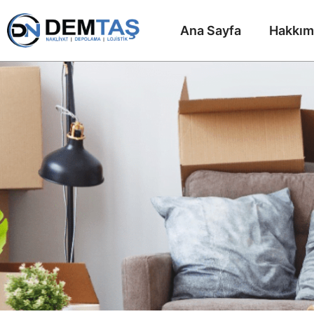
Ana Sayfa
Hakkım