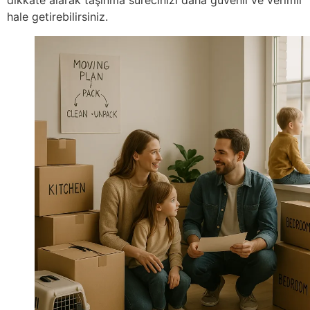
hale getirebilirsiniz.