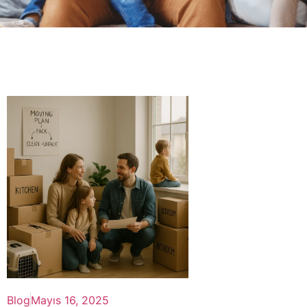
Blog
Mayıs 16, 2025