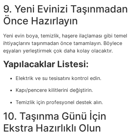
9. Yeni Evinizi Taşınmadan
Önce Hazırlayın
Yeni evin boya, temizlik, haşere ilaçlaması gibi temel
ihtiyaçlarını taşınmadan önce tamamlayın. Böylece
eşyaları yerleştirmek çok daha kolay olacaktır.
Yapılacaklar Listesi:
Elektrik ve su tesisatını kontrol edin.
Kapı/pencere kilitlerini değiştirin.
Temizlik için profesyonel destek alın.
10. Taşınma Günü İçin
Ekstra Hazırlıklı Olun