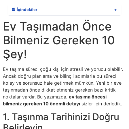
＋
📘 İçindekiler
Ev Taşımadan Önce
Bilmeniz Gereken 10
Şey!
Ev taşıma süreci çoğu kişi için stresli ve yorucu olabilir.
Ancak doğru planlama ve bilinçli adımlarla bu süreci
kolay ve sorunsuz hale getirmek mümkün. Yeni bir eve
taşınmadan önce dikkat etmeniz gereken bazı kritik
noktalar vardır. Bu yazımızda,
ev taşıma öncesi
bilmeniz gereken 10 önemli detayı
sizler için derledik.
1. Taşınma Tarihinizi Doğru
Belirleyin