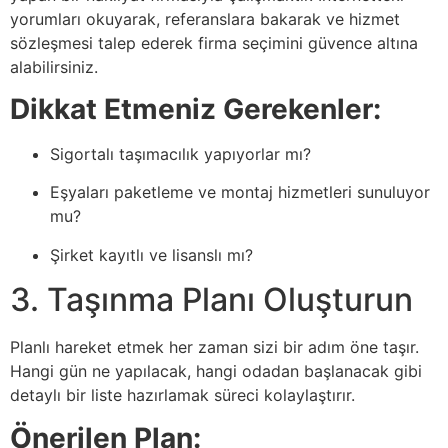
yorumları okuyarak, referanslara bakarak ve hizmet
sözleşmesi talep ederek firma seçimini güvence altına
alabilirsiniz.
Dikkat Etmeniz Gerekenler:
Sigortalı taşımacılık yapıyorlar mı?
Eşyaları paketleme ve montaj hizmetleri sunuluyor
mu?
Şirket kayıtlı ve lisanslı mı?
3. Taşınma Planı Oluşturun
Planlı hareket etmek her zaman sizi bir adım öne taşır.
Hangi gün ne yapılacak, hangi odadan başlanacak gibi
detaylı bir liste hazırlamak süreci kolaylaştırır.
Önerilen Plan: