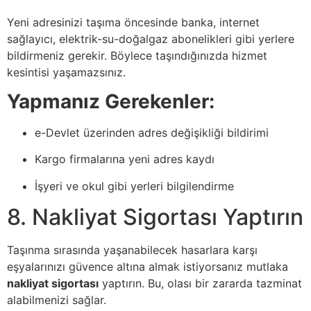
Yeni adresinizi taşıma öncesinde banka, internet
sağlayıcı, elektrik-su-doğalgaz abonelikleri gibi yerlere
bildirmeniz gerekir. Böylece taşındığınızda hizmet
kesintisi yaşamazsınız.
Yapmanız Gerekenler:
e-Devlet üzerinden adres değişikliği bildirimi
Kargo firmalarına yeni adres kaydı
İşyeri ve okul gibi yerleri bilgilendirme
8. Nakliyat Sigortası Yaptırın
Taşınma sırasında yaşanabilecek hasarlara karşı
eşyalarınızı güvence altına almak istiyorsanız mutlaka
nakliyat sigortası
yaptırın. Bu, olası bir zararda tazminat
alabilmenizi sağlar.