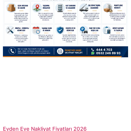
Evden Eve Nakliyat Fiyatları 2026