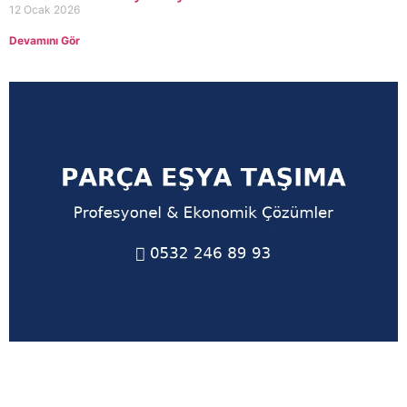
12 Ocak 2026
Devamını Gör