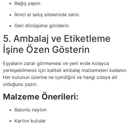
Bağış yapın.
İkinci el satış sitelerinde satın.
Geri dönüşüme gönderin.
5. Ambalaj ve Etiketleme
İşine Özen Gösterin
Eşyaların zarar görmemesi ve yeni evde kolayca
yerleşebilmeniz için kaliteli ambalaj malzemeleri kullanın.
Her kutunun üzerine ne içerdiğini ve hangi odaya ait
olduğunu yazın.
Malzeme Önerileri:
Balonlu naylon
Karton kutular