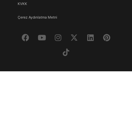
KVKK
Çerez Aydınlatma Metni