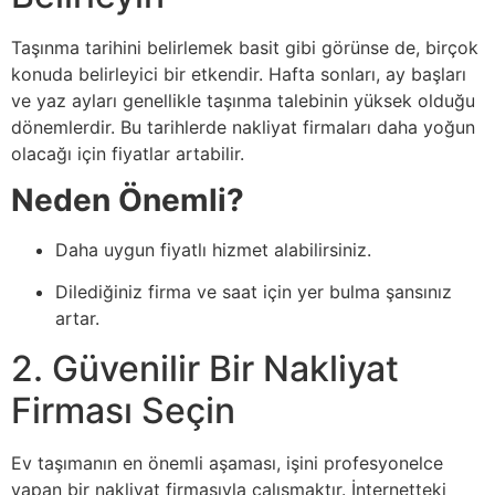
Taşınma tarihini belirlemek basit gibi görünse de, birçok
konuda belirleyici bir etkendir. Hafta sonları, ay başları
ve yaz ayları genellikle taşınma talebinin yüksek olduğu
dönemlerdir. Bu tarihlerde nakliyat firmaları daha yoğun
olacağı için fiyatlar artabilir.
Neden Önemli?
Daha uygun fiyatlı hizmet alabilirsiniz.
Dilediğiniz firma ve saat için yer bulma şansınız
artar.
2. Güvenilir Bir Nakliyat
Firması Seçin
Ev taşımanın en önemli aşaması, işini profesyonelce
yapan bir nakliyat firmasıyla çalışmaktır. İnternetteki