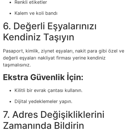
Renkli etiketler
Kalem ve koli bandı
6. Değerli Eşyalarınızı
Kendiniz Taşıyın
Pasaport, kimlik, ziynet eşyaları, nakit para gibi özel ve
değerli eşyaları nakliyat firması yerine kendiniz
taşımalısınız.
Ekstra Güvenlik İçin:
Kilitli bir evrak çantası kullanın.
Dijital yedeklemeler yapın.
7. Adres Değişikliklerini
Zamanında Bildirin