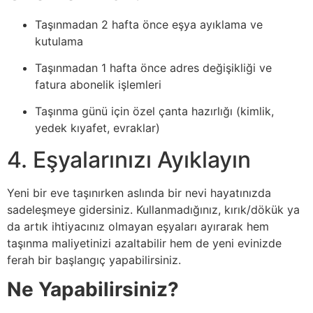
Taşınmadan 2 hafta önce eşya ayıklama ve
kutulama
Taşınmadan 1 hafta önce adres değişikliği ve
fatura abonelik işlemleri
Taşınma günü için özel çanta hazırlığı (kimlik,
yedek kıyafet, evraklar)
4. Eşyalarınızı Ayıklayın
Yeni bir eve taşınırken aslında bir nevi hayatınızda
sadeleşmeye gidersiniz. Kullanmadığınız, kırık/dökük ya
da artık ihtiyacınız olmayan eşyaları ayırarak hem
taşınma maliyetinizi azaltabilir hem de yeni evinizde
ferah bir başlangıç yapabilirsiniz.
Ne Yapabilirsiniz?