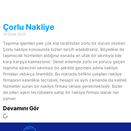
Çorlu Nakliye
16 Ocak 2022
Taşınma işlemleri pek çok kişi tarafından zorlu bir durum olurken
Çorlu nakliye konusunda bizleri tercih edebilirsiniz. Böylelikle de
taşımacılık hizmetleri aldığınız esnada en ufak bir sıkıntıyla bile
karşı karşıya kalmazsınız. Genel anlamda zorlu ve yorucu geçen
taşınma sürecinin sıkıntısız bir şekilde geçmesi adına nakliye
firmaları oldukça önemlidir. Bu noktada birlikte çalışılan nakliye
firmasının kesinlikle tecrübeli, hesaplı ve aynı zamanda da kaliteli
hizmetler sunan bir nakliye firması olması gerekmektedir. Bizler
de yılları aşkın tecrübelere sahip bir nakliye firması olarak her
zaman
Devamını Gör