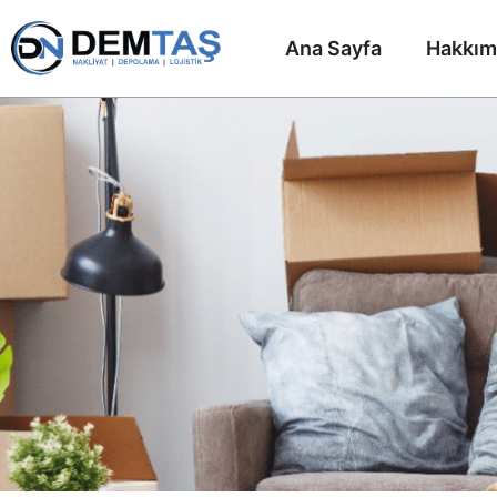
Ana Sayfa
Hakkım