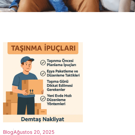
Blog
Ağustos 20, 2025