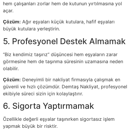
hem çalışanları zorlar hem de kutunun yırtılmasına yol
açar.
Çözüm:
Ağır eşyaları küçük kutulara, hafif eşyaları
büyük kutulara yerleştirin.
5. Profesyonel Destek Almamak
“Biz kendimiz taşırız” düşüncesi hem eşyaların zarar
görmesine hem de taşınma süresinin uzamasına neden
olabilir.
Çözüm:
Deneyimli bir nakliyat firmasıyla çalışmak en
güvenli ve hızlı çözümdür. Demtaş Nakliyat, profesyonel
ekibiyle süreci sizin için kolaylaştırır.
6. Sigorta Yaptırmamak
Özellikle değerli eşyalar taşınırken sigortasız işlem
yapmak büyük bir risktir.