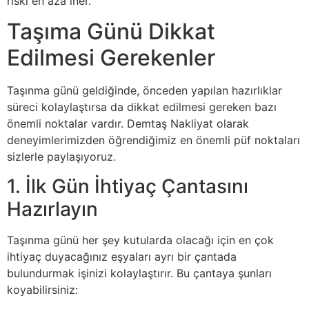
riski en aza iner.
Taşıma Günü Dikkat
Edilmesi Gerekenler
Taşınma günü geldiğinde, önceden yapılan hazırlıklar
süreci kolaylaştırsa da dikkat edilmesi gereken bazı
önemli noktalar vardır. Demtaş Nakliyat olarak
deneyimlerimizden öğrendiğimiz en önemli püf noktaları
sizlerle paylaşıyoruz.
1. İlk Gün İhtiyaç Çantasını
Hazırlayın
Taşınma günü her şey kutularda olacağı için en çok
ihtiyaç duyacağınız eşyaları ayrı bir çantada
bulundurmak işinizi kolaylaştırır. Bu çantaya şunları
koyabilirsiniz: