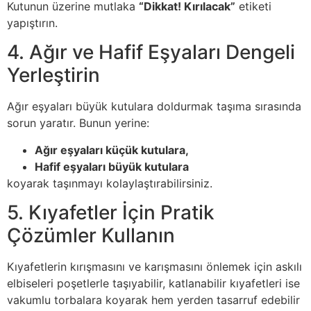
Kutunun üzerine mutlaka
“Dikkat! Kırılacak”
etiketi
yapıştırın.
4. Ağır ve Hafif Eşyaları Dengeli
Yerleştirin
Ağır eşyaları büyük kutulara doldurmak taşıma sırasında
sorun yaratır. Bunun yerine:
Ağır eşyaları küçük kutulara,
Hafif eşyaları büyük kutulara
koyarak taşınmayı kolaylaştırabilirsiniz.
5. Kıyafetler İçin Pratik
Çözümler Kullanın
Kıyafetlerin kırışmasını ve karışmasını önlemek için askılı
elbiseleri poşetlerle taşıyabilir, katlanabilir kıyafetleri ise
vakumlu torbalara koyarak hem yerden tasarruf edebilir