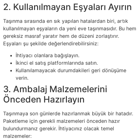
2. Kullanılmayan Eşyaları Ayırın
Taşınma sırasında en sık yapılan hatalardan biri, artık
kullanılmayan eşyaların da yeni eve taşınmasıdır. Bu hem
gereksiz masraf yaratır hem de düzeni zorlaştırır.
Eşyaları şu şekilde değerlendirebilirsiniz:
İhtiyacı olanlara bağışlayın.
İkinci el satış platformlarında satın.
Kullanılamayacak durumdakileri geri dönüşüme
verin.
3. Ambalaj Malzemelerini
Önceden Hazırlayın
Taşınmaya son günlerde hazırlanmak büyük bir hatadır.
Paketleme için gerekli malzemeleri önceden hazır
bulundurmanız gerekir. İhtiyacınız olacak temel
malzemeler: