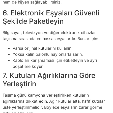
hem de hijyen sağlayabilirsiniz.
6. Elektronik Eşyaları Güvenli
Şekilde Paketleyin
Bilgisayar, televizyon ve diğer elektronik cihazlar
taşınma sırasında en hassas eşyalardır. Bunlar için:
Varsa orijinal kutularını kullanın.
Yoksa kalın balonlu naylonlarla sarın.
Kabloları karışmaması için etiketleyin ve ayrı
poşetlere koyun.
7. Kutuları Ağırlıklarına Göre
Yerleştirin
Taşıma günü kamyona yerleştirirken kutuların
ağırlıklarına dikkat edin. Ağır kutular alta, hafif kutular
üste yerleştirilmelidir. Böylece eşyaların zarar görme