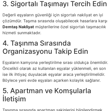
3. Sigortalı Taşımayı Tercih Edin
Değerli eşyaların güvenliği için sigortalı nakliyat en iyi
çözümdür. Taşıma sırasında oluşabilecek hasarlara karşı
Demtaş Nakliyat
müşterilerine özel sigortalı taşımacılık
hizmeti sunmaktadır.
4. Taşınma Sırasında
Organizasyonu Takip Edin
Eşyaların kamyona yerleştirilme sırası oldukça önemlidir.
Öncelikli olarak az kullanılan eşyalar yüklenmeli, en son
ise ilk ihtiyaç duyulacak eşyalar araca yerleştirilmelidir.
Böylece yeni evde eşyaları açarken kolaylık sağlanır.
5. Apartman ve Komşularla
İletişim
Taşınma sırasında apartman sakinlerini bilgilendirmek