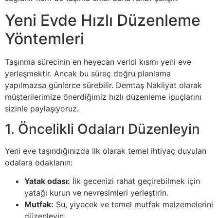
Yeni Evde Hızlı Düzenleme
Yöntemleri
Taşınma sürecinin en heyecan verici kısmı yeni eve
yerleşmektir. Ancak bu süreç doğru planlama
yapılmazsa günlerce sürebilir. Demtaş Nakliyat olarak
müşterilerimize önerdiğimiz hızlı düzenleme ipuçlarını
sizinle paylaşıyoruz.
1. Öncelikli Odaları Düzenleyin
Yeni eve taşındığınızda ilk olarak temel ihtiyaç duyulan
odalara odaklanın:
Yatak odası:
İlk gecenizi rahat geçirebilmek için
yatağı kurun ve nevresimleri yerleştirin.
Mutfak:
Su, yiyecek ve temel mutfak malzemelerini
düzenleyin.