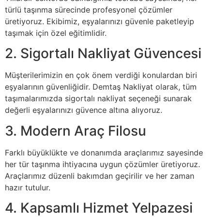
türlü taşınma sürecinde profesyonel çözümler
üretiyoruz. Ekibimiz, eşyalarınızı güvenle paketleyip
taşımak için özel eğitimlidir.
2. Sigortalı Nakliyat Güvencesi
Müşterilerimizin en çok önem verdiği konulardan biri
eşyalarının güvenliğidir. Demtaş Nakliyat olarak, tüm
taşımalarımızda sigortalı nakliyat seçeneği sunarak
değerli eşyalarınızı güvence altına alıyoruz.
3. Modern Araç Filosu
Farklı büyüklükte ve donanımda araçlarımız sayesinde
her tür taşınma ihtiyacına uygun çözümler üretiyoruz.
Araçlarımız düzenli bakımdan geçirilir ve her zaman
hazır tutulur.
4. Kapsamlı Hizmet Yelpazesi