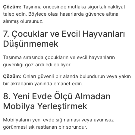
Çözüm:
Taşınma öncesinde mutlaka sigortalı nakliyat
talep edin. Böylece olası hasarlarda güvence altına
alınmış olursunuz.
7. Çocuklar ve Evcil Hayvanları
Düşünmemek
Taşınma sırasında çocukların ve evcil hayvanların
güvenliği göz ardı edilebiliyor.
Çözüm:
Onları güvenli bir alanda bulundurun veya yakın
bir akrabanın yanında emanet edin.
8. Yeni Evde Ölçü Almadan
Mobilya Yerleştirmek
Mobilyaların yeni evde sığmaması veya uyumsuz
görünmesi sık rastlanan bir sorundur.