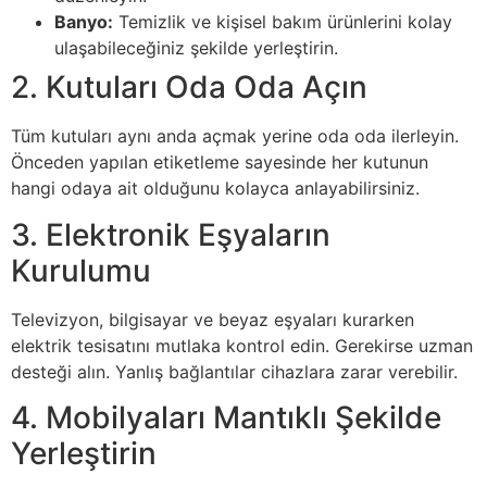
Banyo:
Temizlik ve kişisel bakım ürünlerini kolay
ulaşabileceğiniz şekilde yerleştirin.
2. Kutuları Oda Oda Açın
Tüm kutuları aynı anda açmak yerine oda oda ilerleyin.
Önceden yapılan etiketleme sayesinde her kutunun
hangi odaya ait olduğunu kolayca anlayabilirsiniz.
3. Elektronik Eşyaların
Kurulumu
Televizyon, bilgisayar ve beyaz eşyaları kurarken
elektrik tesisatını mutlaka kontrol edin. Gerekirse uzman
desteği alın. Yanlış bağlantılar cihazlara zarar verebilir.
4. Mobilyaları Mantıklı Şekilde
Yerleştirin