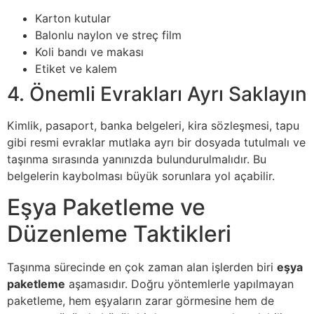
Karton kutular
Balonlu naylon ve streç film
Koli bandı ve makası
Etiket ve kalem
4. Önemli Evrakları Ayrı Saklayın
Kimlik, pasaport, banka belgeleri, kira sözleşmesi, tapu
gibi resmi evraklar mutlaka ayrı bir dosyada tutulmalı ve
taşınma sırasında yanınızda bulundurulmalıdır. Bu
belgelerin kaybolması büyük sorunlara yol açabilir.
Eşya Paketleme ve
Düzenleme Taktikleri
Taşınma sürecinde en çok zaman alan işlerden biri
eşya
paketleme
aşamasıdır. Doğru yöntemlerle yapılmayan
paketleme, hem eşyaların zarar görmesine hem de