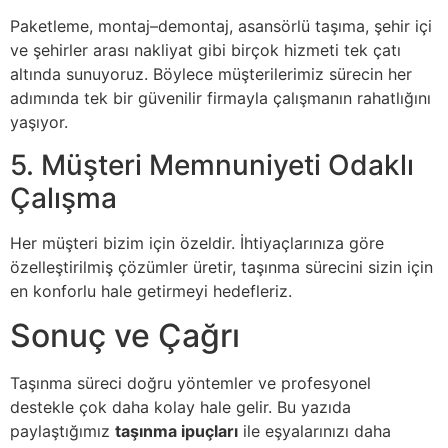
Paketleme, montaj–demontaj, asansörlü taşıma, şehir içi
ve şehirler arası nakliyat gibi birçok hizmeti tek çatı
altında sunuyoruz. Böylece müşterilerimiz sürecin her
adımında tek bir güvenilir firmayla çalışmanın rahatlığını
yaşıyor.
5. Müşteri Memnuniyeti Odaklı
Çalışma
Her müşteri bizim için özeldir. İhtiyaçlarınıza göre
özelleştirilmiş çözümler üretir, taşınma sürecini sizin için
en konforlu hale getirmeyi hedefleriz.
Sonuç ve Çağrı
Taşınma süreci doğru yöntemler ve profesyonel
destekle çok daha kolay hale gelir. Bu yazıda
paylaştığımız
taşınma ipuçları
ile eşyalarınızı daha