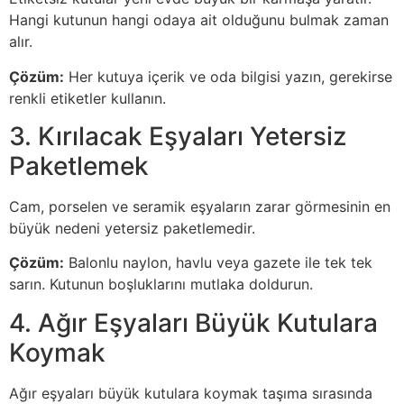
Hangi kutunun hangi odaya ait olduğunu bulmak zaman
alır.
Çözüm:
Her kutuya içerik ve oda bilgisi yazın, gerekirse
renkli etiketler kullanın.
3. Kırılacak Eşyaları Yetersiz
Paketlemek
Cam, porselen ve seramik eşyaların zarar görmesinin en
büyük nedeni yetersiz paketlemedir.
Çözüm:
Balonlu naylon, havlu veya gazete ile tek tek
sarın. Kutunun boşluklarını mutlaka doldurun.
4. Ağır Eşyaları Büyük Kutulara
Koymak
Ağır eşyaları büyük kutulara koymak taşıma sırasında