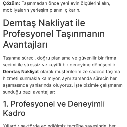
Çözüm:
Taşınmadan önce yeni evin ölçülerini alın,
mobilyaların yerleşim planını çıkarın.
Demtaş Nakliyat ile
Profesyonel Taşınmanın
Avantajları
Taşınma süreci, doğru planlama ve güvenilir bir firma
seçimi ile stressiz ve keyifli bir deneyime dönüşebilir.
Demtaş Nakliyat
olarak müşterilerimize sadece taşıma
hizmeti sunmakla kalmıyor, aynı zamanda sürecin her
aşamasında yanlarında oluyoruz. İşte bizimle çalışmanın
sunduğu bazı avantajlar:
1. Profesyonel ve Deneyimli
Kadro
Yıllardır sektörde edindiğimiz tecrübe sayesinde, her