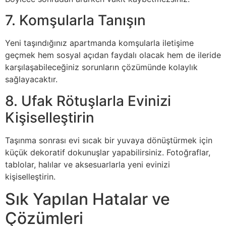
7. Komşularla Tanışın
Yeni taşındığınız apartmanda komşularla iletişime
geçmek hem sosyal açıdan faydalı olacak hem de ileride
karşılaşabileceğiniz sorunların çözümünde kolaylık
sağlayacaktır.
8. Ufak Rötuşlarla Evinizi
Kişiselleştirin
Taşınma sonrası evi sıcak bir yuvaya dönüştürmek için
küçük dekoratif dokunuşlar yapabilirsiniz. Fotoğraflar,
tablolar, halılar ve aksesuarlarla yeni evinizi
kişiselleştirin.
Sık Yapılan Hatalar ve
Çözümleri