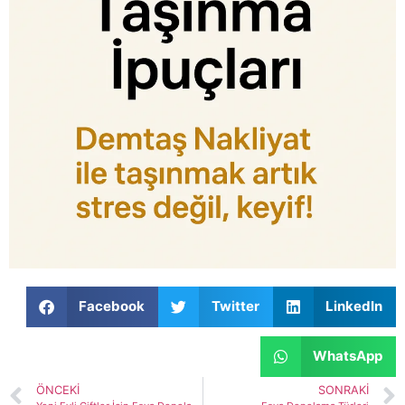
Facebook
Twitter
LinkedIn
WhatsApp
ÖNCEKI
SONRAKI