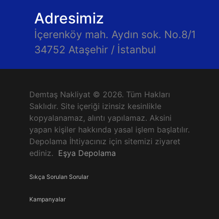
Adresimiz
İçerenköy mah. Aydın sok. No.8/1
34752 Ataşehir / İstanbul
Demtaş Nakliyat © 2026. Tüm Hakları
Saklıdır. Site içeriği izinsiz kesinlikle
kopyalanamaz, alıntı yapılamaz. Aksini
yapan kişiler hakkında yasal işlem başlatılır.
Depolama İhtiyacınız için sitemizi ziyaret
ediniz.
Eşya Depolama
Sıkça Sorulan Sorular
Kampanyalar