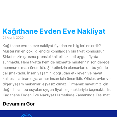
Kağıthane Evden Eve Nakliyat
21 Aralık 2020
Kağıthane evden eve nakliyat fiyatları ve bilgileri nelerdir?
Müşterinin en çok ilgilendiği konulardan biri fiyat konusudur.
Şirketimizin çalışma prensibi kaliteli hizmeti uygun fiyata
sunmaktır. Hem fiyatta hem de hizmette müşterinin son derece
memnun olması önemlidir. Şirketimizin elemanları da bu yönde
çalışmaktadır. İnsan yaşamını doğrudan etkileyen ve hayat
kalitesini artıran eşyalar her insan için önemlidir. Ofisler, evler ve
diğer yaşam mekanları eşyasız olmaz. Firmamız hayatımız için
değerli olan bu eşyaları uygun fiyat seçenekleriyle taşımaktadır.
Kağıthane Evden Eve Nakliyat Hizmetinde Zamanında Teslimat
Devamını Gör