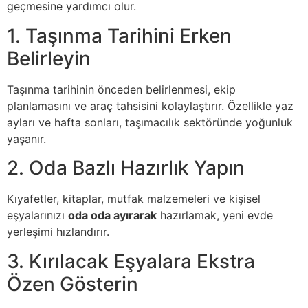
geçmesine yardımcı olur.
1. Taşınma Tarihini Erken
Belirleyin
Taşınma tarihinin önceden belirlenmesi, ekip
planlamasını ve araç tahsisini kolaylaştırır. Özellikle yaz
ayları ve hafta sonları, taşımacılık sektöründe yoğunluk
yaşanır.
2. Oda Bazlı Hazırlık Yapın
Kıyafetler, kitaplar, mutfak malzemeleri ve kişisel
eşyalarınızı
oda oda ayırarak
hazırlamak, yeni evde
yerleşimi hızlandırır.
3. Kırılacak Eşyalara Ekstra
Özen Gösterin