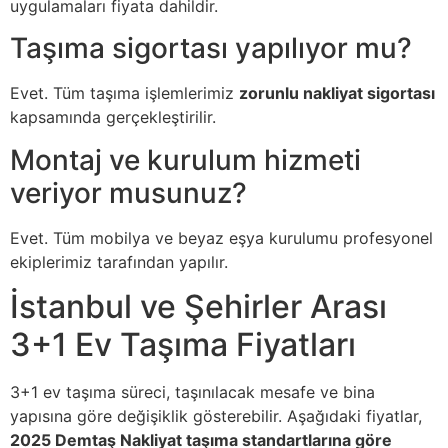
uygulamaları fiyata dahildir.
Taşıma sigortası yapılıyor mu?
Evet. Tüm taşıma işlemlerimiz
zorunlu nakliyat sigortası
kapsamında gerçekleştirilir.
Montaj ve kurulum hizmeti
veriyor musunuz?
Evet. Tüm mobilya ve beyaz eşya kurulumu profesyonel
ekiplerimiz tarafından yapılır.
İstanbul ve Şehirler Arası
3+1 Ev Taşıma Fiyatları
3+1 ev taşıma süreci, taşınılacak mesafe ve bina
yapısına göre değişiklik gösterebilir. Aşağıdaki fiyatlar,
2025 Demtaş Nakliyat taşıma standartlarına göre