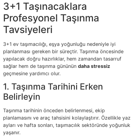
3+1 Taşınacaklara
Profesyonel Taşınma
Tavsiyeleri
3+1 ev taşımacılığı, eşya yoğunluğu nedeniyle iyi
planlanması gereken bir süreçtir. Taşınma öncesinde
yapılacak doğru hazırlıklar, hem zamandan tasarruf
sağlar hem de taşınma gününün
daha stressiz
geçmesine yardımcı olur.
1. Taşınma Tarihini Erken
Belirleyin
Taşınma tarihinin önceden belirlenmesi, ekip
planlamasını ve araç tahsisini kolaylaştırır. Özellikle yaz
ayları ve hafta sonları, taşımacılık sektöründe yoğunluk
yaşanır.