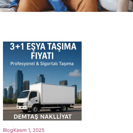
Blog
Kasım 1, 2025