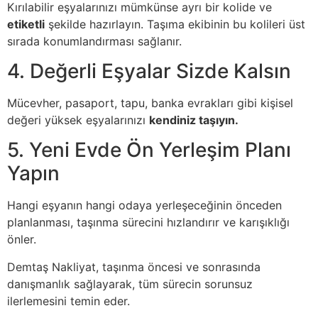
Kırılabilir eşyalarınızı mümkünse ayrı bir kolide ve
etiketli
şekilde hazırlayın. Taşıma ekibinin bu kolileri üst
sırada konumlandırması sağlanır.
4. Değerli Eşyalar Sizde Kalsın
Mücevher, pasaport, tapu, banka evrakları gibi kişisel
değeri yüksek eşyalarınızı
kendiniz taşıyın.
5. Yeni Evde Ön Yerleşim Planı
Yapın
Hangi eşyanın hangi odaya yerleşeceğinin önceden
planlanması, taşınma sürecini hızlandırır ve karışıklığı
önler.
Demtaş Nakliyat, taşınma öncesi ve sonrasında
danışmanlık sağlayarak, tüm sürecin sorunsuz
ilerlemesini temin eder.