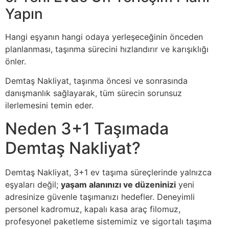
Yapın
Hangi eşyanın hangi odaya yerleşeceğinin önceden
planlanması, taşınma sürecini hızlandırır ve karışıklığı
önler.
Demtaş Nakliyat, taşınma öncesi ve sonrasında
danışmanlık sağlayarak, tüm sürecin sorunsuz
ilerlemesini temin eder.
Neden 3+1 Taşımada
Demtaş Nakliyat?
Demtaş Nakliyat, 3+1 ev taşıma süreçlerinde yalnızca
eşyaları değil;
yaşam alanınızı ve düzeninizi
yeni
adresinize güvenle taşımanızı hedefler. Deneyimli
personel kadromuz, kapalı kasa araç filomuz,
profesyonel paketleme sistemimiz ve sigortalı taşıma