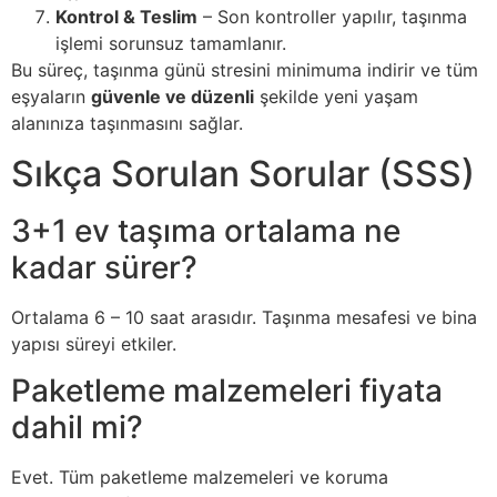
Kontrol & Teslim
– Son kontroller yapılır, taşınma
işlemi sorunsuz tamamlanır.
Bu süreç, taşınma günü stresini minimuma indirir ve tüm
eşyaların
güvenle ve düzenli
şekilde yeni yaşam
alanınıza taşınmasını sağlar.
Sıkça Sorulan Sorular (SSS)
3+1 ev taşıma ortalama ne
kadar sürer?
Ortalama 6 – 10 saat arasıdır. Taşınma mesafesi ve bina
yapısı süreyi etkiler.
Paketleme malzemeleri fiyata
dahil mi?
Evet. Tüm paketleme malzemeleri ve koruma