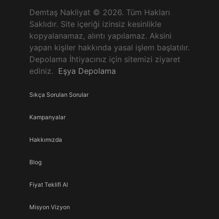
Demtaş Nakliyat © 2026. Tüm Hakları
Saklıdır. Site içeriği izinsiz kesinlikle
kopyalanamaz, alıntı yapılamaz. Aksini
yapan kişiler hakkında yasal işlem başlatılır.
Depolama İhtiyacınız için sitemizi ziyaret
ediniz.
Eşya Depolama
Sıkça Sorulan Sorular
Kampanyalar
Hakkımızda
Blog
Fiyat Teklifi Al
Misyon Vizyon