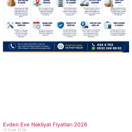
Evden Eve Nakliyat Fiyatları 2026
12 Ocak 2026