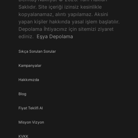
Saklıdır. Site içeriği izinsiz kesinlikle
kopyalanamaz, alıntı yapılamaz. Aksini
yapan kişiler hakkında yasal işlem başlatılır.
Depolama İhtiyacınız için sitemizi ziyaret
ediniz.
Eşya Depolama
Sıkça Sorulan Sorular
Kampanyalar
Hakkımızda
Blog
Fiyat Teklifi Al
Misyon Vizyon
KVKK