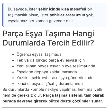
Bu sayede, ister
şehir içinde kısa mesafeli
bir
taşımacılık olsun, ister
şehirler arası uzun yol
;
eşyalarınız her zaman güvende olur.
Parça Eşya Taşıma Hangi
Durumlarda Tercih Edilir?
Öğrenci eşyası taşımada
Tek ya da birkaç parça ev eşyası için
Yeni alınan beyaz eşyanın eve teslimatında
Eşyaların depoya kaldırılmasında
Yazlık – şehir evi arası eşya gönderiminde
İkinci el eşya alış/satış durumlarında
Bu durumlarda komple nakliye yapılması hem maliyetli
hem de gereksiz olur.
Parça taşıma sistemi, tam olarak
burada devreye girerek bütçe dostu çözümler sunar.