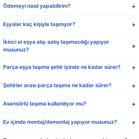
+
Ödemeyi nasıl yapabilirim?
+
Eşyalar kaç kişiyle taşınıyor?
İkinci el eşya alış-satış taşımacılığı yapıyor
+
musunuz?
+
Parça eşya taşıma şehir içinde ne kadar sürer?
+
Şehirler arası parça taşıma ne kadar sürer?
+
Asansörlü taşıma kullanılıyor mu?
+
Ev içinde montaj/demontaj yapıyor musunuz?