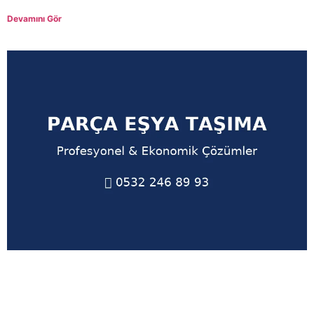
Devamını Gör