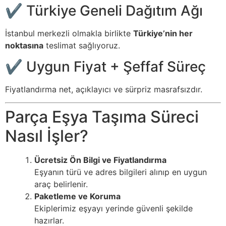
✔ Türkiye Geneli Dağıtım Ağı
İstanbul merkezli olmakla birlikte
Türkiye’nin her
noktasına
teslimat sağlıyoruz.
✔ Uygun Fiyat + Şeffaf Süreç
Fiyatlandırma net, açıklayıcı ve sürpriz masrafsızdır.
Parça Eşya Taşıma Süreci
Nasıl İşler?
Ücretsiz Ön Bilgi ve Fiyatlandırma
Eşyanın türü ve adres bilgileri alınıp en uygun
araç belirlenir.
Paketleme ve Koruma
Ekiplerimiz eşyayı yerinde güvenli şekilde
hazırlar.