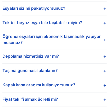
+
Eşyaları siz mi paketliyorsunuz?
+
Tek bir beyaz eşya bile taşıtabilir miyim?
Öğrenci eşyaları için ekonomik taşımacılık yapıyor
+
musunuz?
+
Depolama hizmetiniz var mı?
+
Taşıma günü nasıl planlanır?
+
Kapalı kasa araç mı kullanıyorsunuz?
+
Fiyat teklifi almak ücretli mi?