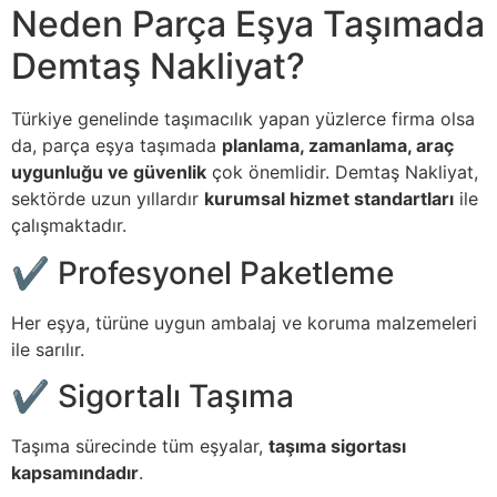
Neden Parça Eşya Taşımada
Demtaş Nakliyat?
Türkiye genelinde taşımacılık yapan yüzlerce firma olsa
da, parça eşya taşımada
planlama, zamanlama, araç
uygunluğu ve güvenlik
çok önemlidir. Demtaş Nakliyat,
sektörde uzun yıllardır
kurumsal hizmet standartları
ile
çalışmaktadır.
✔ Profesyonel Paketleme
Her eşya, türüne uygun ambalaj ve koruma malzemeleri
ile sarılır.
✔ Sigortalı Taşıma
Taşıma sürecinde tüm eşyalar,
taşıma sigortası
kapsamındadır
.