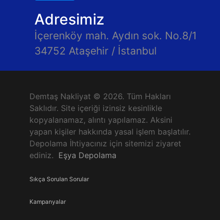
Adresimiz
İçerenköy mah. Aydın sok. No.8/1
34752 Ataşehir / İstanbul
Demtaş Nakliyat © 2026. Tüm Hakları
Saklıdır. Site içeriği izinsiz kesinlikle
kopyalanamaz, alıntı yapılamaz. Aksini
yapan kişiler hakkında yasal işlem başlatılır.
Depolama İhtiyacınız için sitemizi ziyaret
ediniz.
Eşya Depolama
Sıkça Sorulan Sorular
Kampanyalar